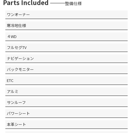
Parts Included
整備仕様
ワンオーナー
寒冷地仕様
４WD
フルセグTV
ナビゲーション
バックモニター
ETC
アルミ
サンルーフ
パワーシート
本革シート