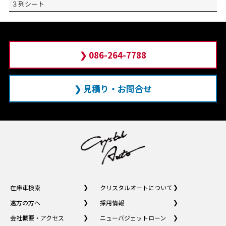
３列シート
❯ 086-264-7788
❯ 見積り・お問合せ
在庫車検索
クリスタルオートについて
遠方の方へ
採用情報
会社概要・アクセス
ニューバジェットローン